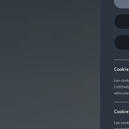
Cookie
Les cook
l'utilis
véhicule
Cookie
Les cook